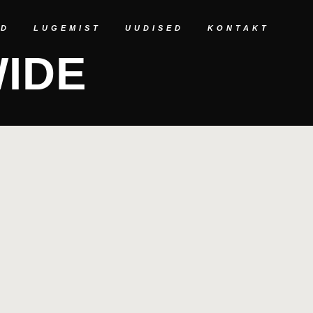
ED
LUGEMIST
UUDISED
KONTAKT
WIDE