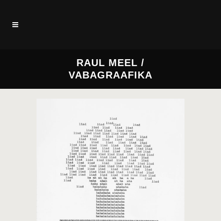
RAUL MEEL /
VABAGRAAFIKA