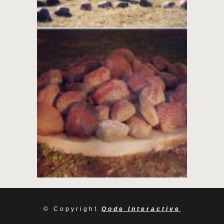
© Copyright
Qode Interactive