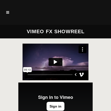
VIMEO FX SHOWREEL