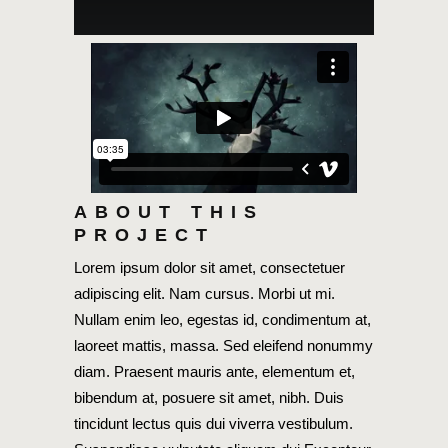
ABOUT THIS
PROJECT
Lorem ipsum dolor sit amet, consectetuer
adipiscing elit. Nam cursus. Morbi ut mi.
Nullam enim leo, egestas id, condimentum at,
laoreet mattis, massa. Sed eleifend nonummy
diam. Praesent mauris ante, elementum et,
bibendum at, posuere sit amet, nibh. Duis
tincidunt lectus quis dui viverra vestibulum.