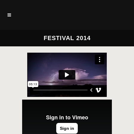
FESTIVAL 2014