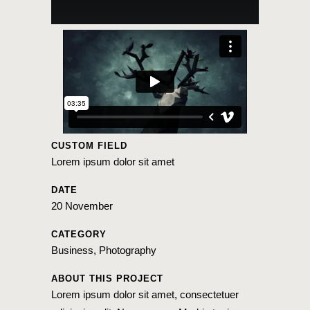
CUSTOM FIELD
Lorem ipsum dolor sit amet
DATE
20 November
CATEGORY
Business, Photography
ABOUT THIS PROJECT
Lorem ipsum dolor sit amet, consectetuer