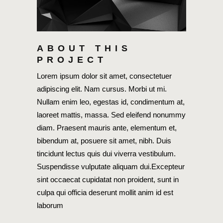
ABOUT THIS
PROJECT
Lorem ipsum dolor sit amet, consectetuer
adipiscing elit. Nam cursus. Morbi ut mi.
Nullam enim leo, egestas id, condimentum at,
laoreet mattis, massa. Sed eleifend nonummy
diam. Praesent mauris ante, elementum et,
bibendum at, posuere sit amet, nibh. Duis
tincidunt lectus quis dui viverra vestibulum.
Suspendisse vulputate aliquam dui.Excepteur
sint occaecat cupidatat non proident, sunt in
culpa qui officia deserunt mollit anim id est
laborum