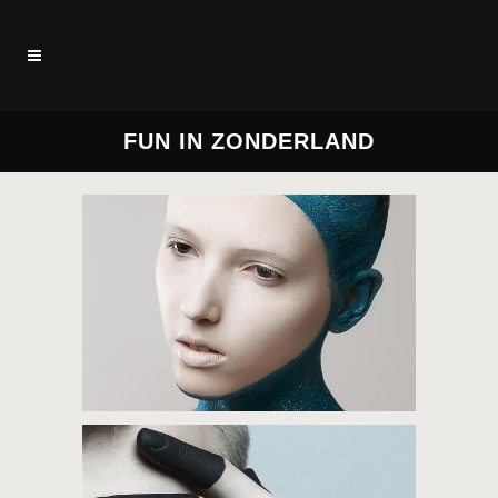
FUN IN ZONDERLAND