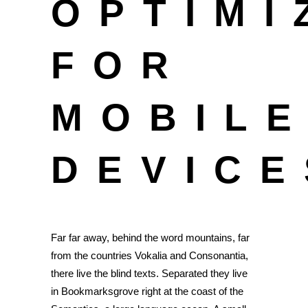
OPTIMI
FOR
MOBIL
DEVICE
Far far away, behind the word mountains, far
from the countries Vokalia and Consonantia,
there live the blind texts. Separated they live
in Bookmarksgrove right at the coast of the