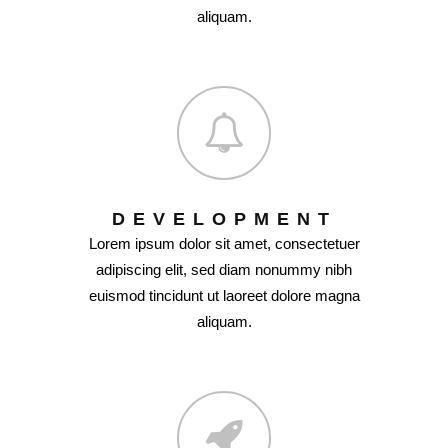
aliquam.
DEVELOPMENT
Lorem ipsum dolor sit amet, consectetuer
adipiscing elit, sed diam nonummy nibh
euismod tincidunt ut laoreet dolore magna
aliquam.