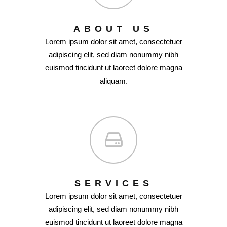
ABOUT US
Lorem ipsum dolor sit amet, consectetuer
adipiscing elit, sed diam nonummy nibh
euismod tincidunt ut laoreet dolore magna
aliquam.
SERVICES
Lorem ipsum dolor sit amet, consectetuer
adipiscing elit, sed diam nonummy nibh
euismod tincidunt ut laoreet dolore magna