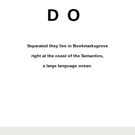
DO
Separated they live in Bookmarksgrove
right at the coast of the Semantics,
a large language ocean.