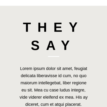
THEY
SAY
Lorem ipsum dolor sit amet, feugiat
delicata liberavisse id cum, no quo
maiorum intellegebat, liber regione
eu sit. Mea cu case ludus integre,
vide viderer eleifend ex mea. His ay
diceret, cum et atqui placerat.