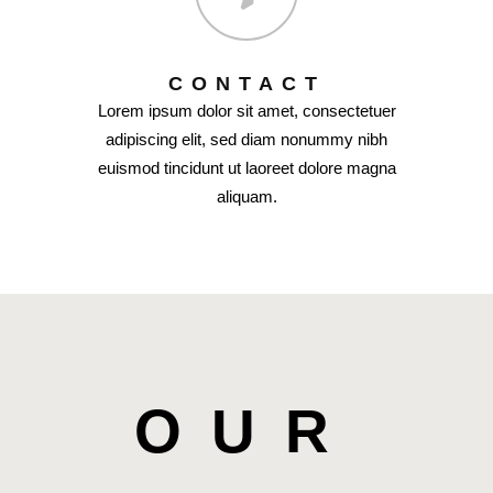
CONTACT
Lorem ipsum dolor sit amet, consectetuer
adipiscing elit, sed diam nonummy nibh
euismod tincidunt ut laoreet dolore magna
aliquam.
OUR