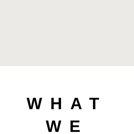
WHAT
WE