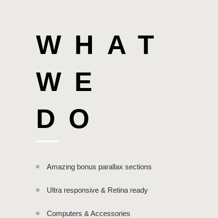
WHAT
WE
DO
Amazing bonus parallax sections
Ultra responsive & Retina ready
Computers & Accessories