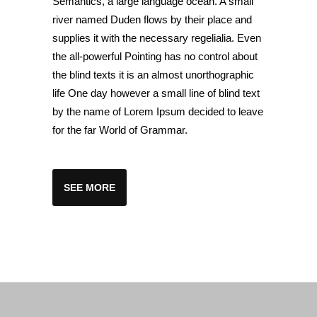
Semantics, a large language ocean. A small
river named Duden flows by their place and
supplies it with the necessary regelialia. Even
the all-powerful Pointing has no control about
the blind texts it is an almost unorthographic
life One day however a small line of blind text
by the name of Lorem Ipsum decided to leave
for the far World of Grammar.
SEE MORE