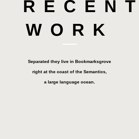
RECEN
WORK
Separated they live in Bookmarksgrove
right at the coast of the Semantics,
a large language ocean.